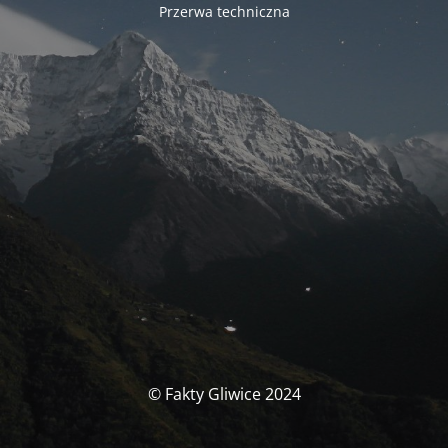
Przerwa techniczna
© Fakty Gliwice 2024