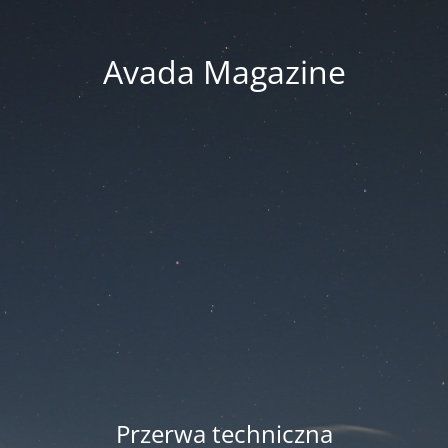
Avada Magazine
Przerwa techniczna