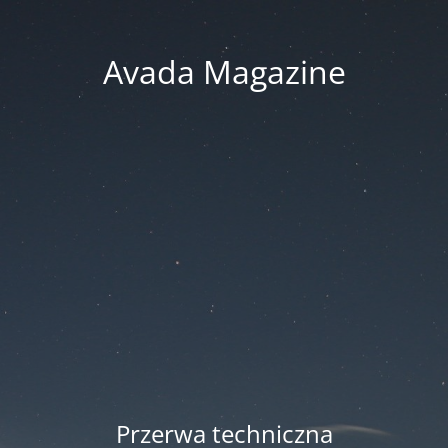
Avada Magazine
Przerwa techniczna