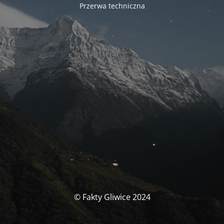
Przerwa techniczna
© Fakty Gliwice 2024