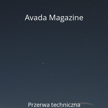
Avada Magazine
Przerwa techniczna