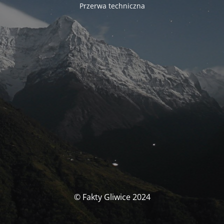
Przerwa techniczna
© Fakty Gliwice 2024