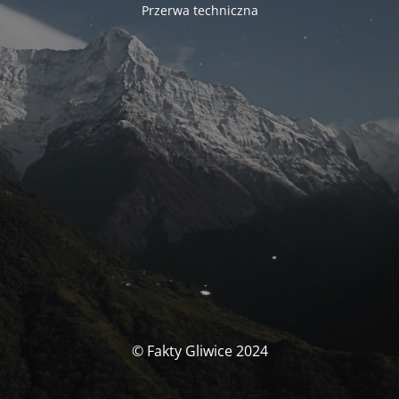
Przerwa techniczna
© Fakty Gliwice 2024