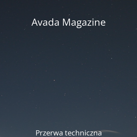
Avada Magazine
Przerwa techniczna