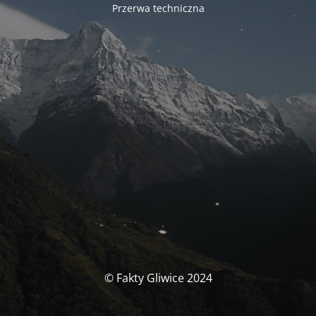
Przerwa techniczna
© Fakty Gliwice 2024