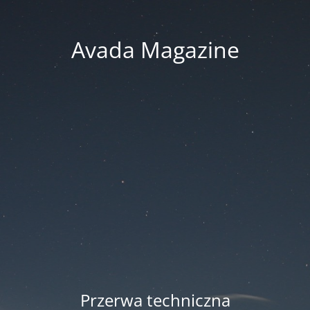
Avada Magazine
Przerwa techniczna