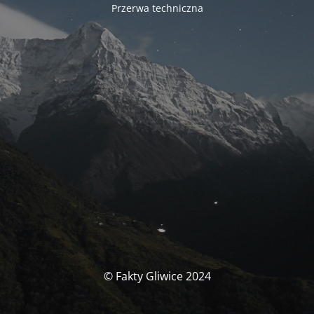
Przerwa techniczna
© Fakty Gliwice 2024