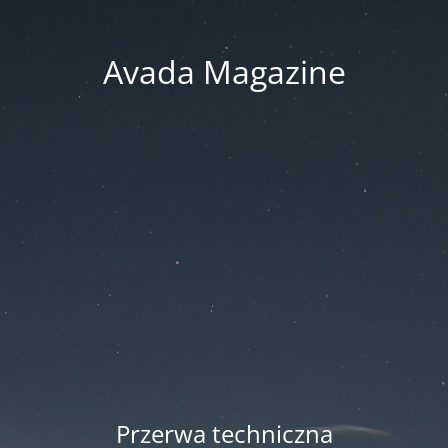
Avada Magazine
Przerwa techniczna