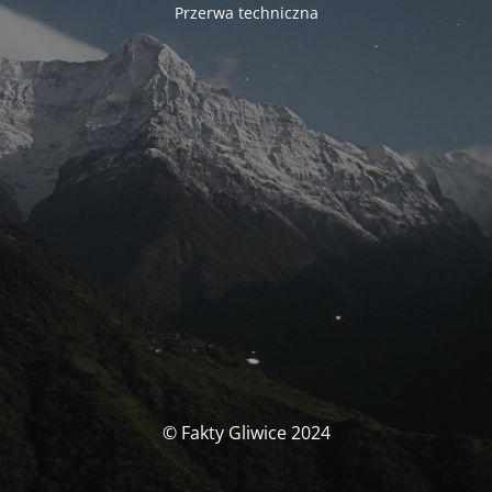
Przerwa techniczna
© Fakty Gliwice 2024