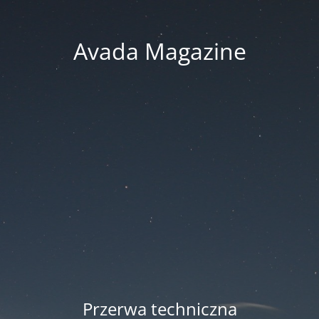
Avada Magazine
Przerwa techniczna